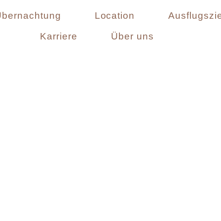
Übernachtung
Location
Ausflugszie
Karriere
Über uns