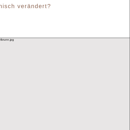
nisch verändert?