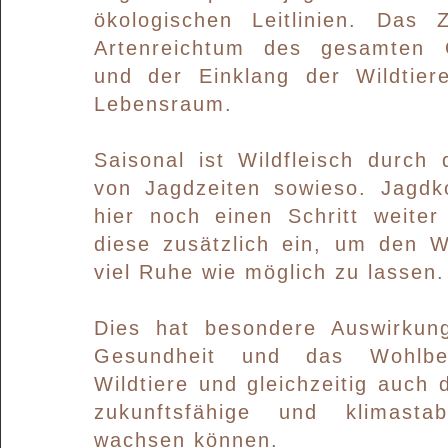
ökologischen Leitlinien. Das Z
Artenreichtum des gesamten 
und der Einklang der Wildtier
Lebensraum.
Saisonal ist Wildfleisch durch
von Jagdzeiten sowieso. Jagdk
hier noch einen Schritt weiter
diese zusätzlich ein, um den W
viel Ruhe wie möglich zu lassen.
Dies hat besondere Auswirkun
Gesundheit und das Wohlbe
Wildtiere und gleichzeitig auch 
zukunftsfähige und klimasta
wachsen können.