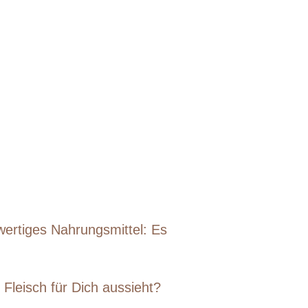
hwertiges Nahrungsmittel: Es
Fleisch für Dich aussieht?
: