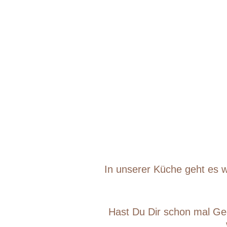
In unserer Küche geht es wi
Hast Du Dir schon mal Ged