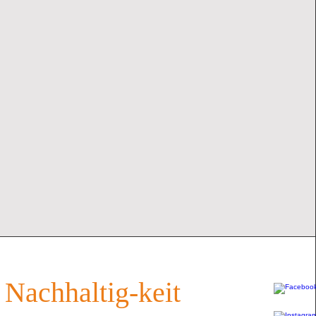
 Nachhaltig-keit