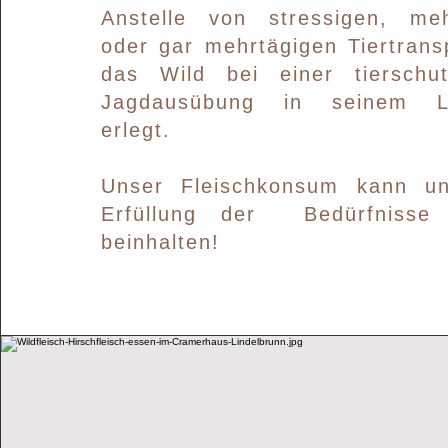
Anstelle von stressigen, meh
oder gar mehrtägigen Tiertrans
das Wild bei einer tierschut
Jagdausübung in seinem L
erlegt.
Unser Fleischkonsum kann un
Erfüllung der Bedürfnisse 
beinhalten!