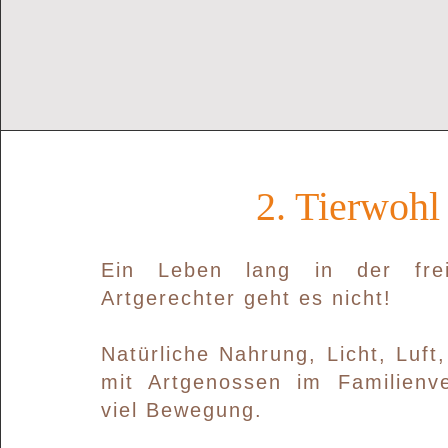
2. Tierwohl
Ein Leben lang in der frei
Artgerechter geht es nicht!
Natürliche Nahrung, Licht, Luft
mit Artgenossen im Familienv
viel Bewegung.