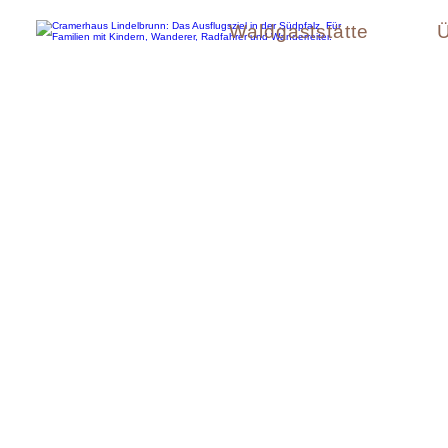
Waldgaststätte