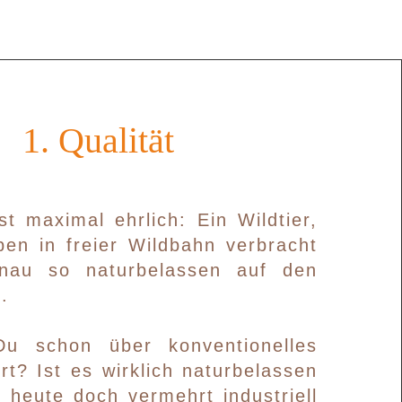
1. Qualität
ist maximal ehrlich: Ein Wildtier,
ben in freier Wildbahn verbracht
nau so naturbelassen auf den
.
u schon über konventionelles
rt? Ist es wirklich naturbelassen
 heute doch vermehrt industriell