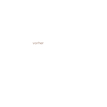
vorher