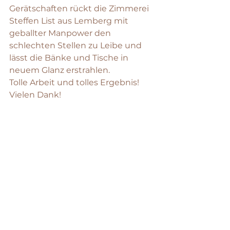
Gerätschaften rückt die Zimmerei 
Steffen List aus Lemberg mit 
geballter Manpower den 
schlechten Stellen zu Leibe und 
lässt die Bänke und Tische in 
neuem Glanz erstrahlen. 
Tolle Arbeit und tolles Ergebnis! 
Vielen Dank!